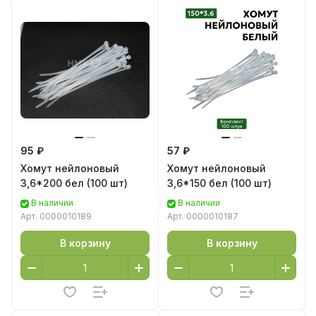
95 ₽
57 ₽
Хомут нейлоновый
Хомут нейлоновый
3,6*200 бел (100 шт)
3,6*150 бел (100 шт)
В наличии
В наличии
Арт.
0000010189
Арт.
0000010187
В корзину
В корзину