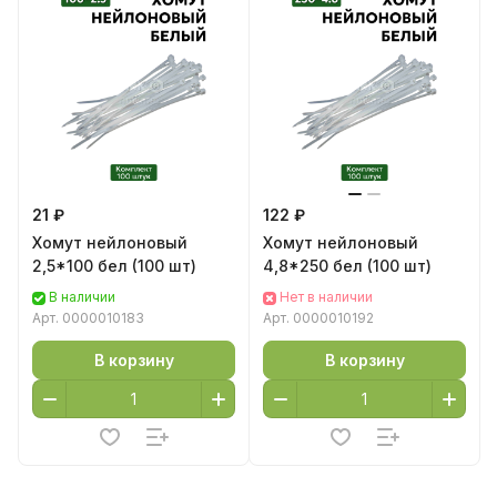
21 ₽
122 ₽
Хомут нейлоновый
Хомут нейлоновый
2,5*100 бел (100 шт)
4,8*250 бел (100 шт)
В наличии
Нет в наличии
Арт.
0000010183
Арт.
0000010192
В корзину
В корзину