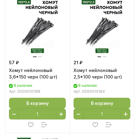
57 ₽
21 ₽
Хомут нейлоновый
Хомут нейлоновый
3,6*150 черн (100 шт)
2,5*100 черн (100 шт)
В наличии
В наличии
Арт.
0000010188
Арт.
0000010184
В корзину
В корзину