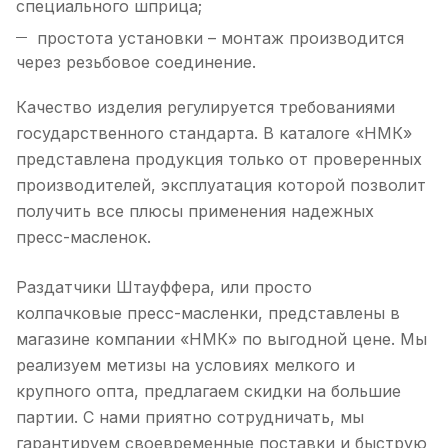
специального шприца;
простота установки – монтаж производится
через резьбовое соединение.
Качество изделия регулируется требованиями
государственного стандарта. В каталоге «НМК»
представлена продукция только от проверенных
производителей, эксплуатация которой позволит
получить все плюсы применения надежных
пресс-масленок.
Раздатчики Штауффера, или просто
колпачковые пресс-масленки, представлены в
магазине компании «НМК» по выгодной цене. Мы
реализуем метизы на условиях мелкого и
крупного опта, предлагаем скидки на большие
партии. С нами приятно сотрудничать, мы
гарантируем своевременные поставки и быструю