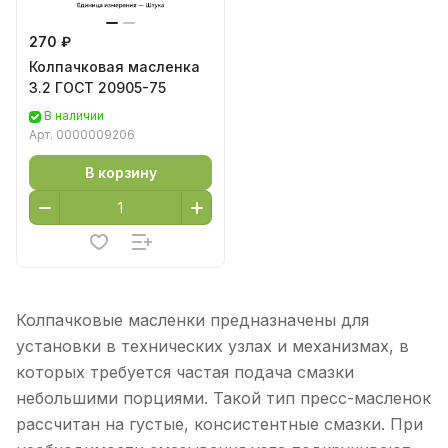
270 ₽
Колпачковая масленка
3.2 ГОСТ 20905-75
В наличии
Арт.
0000009206
В корзину
Колпачковые масленки предназначены для
установки в технических узлах и механизмах, в
которых требуется частая подача смазки
небольшими порциями. Такой тип пресс-масленок
рассчитан на густые, консистентные смазки. При