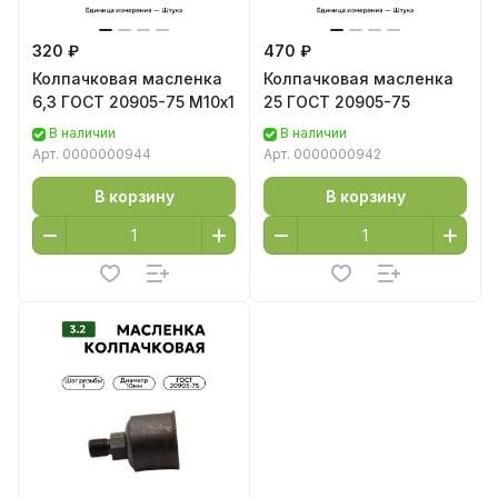
320 ₽
470 ₽
Колпачковая масленка
Колпачковая масленка
6,3 ГОСТ 20905-75 М10х1
25 ГОСТ 20905-75
В наличии
В наличии
Арт.
0000000944
Арт.
0000000942
В корзину
В корзину