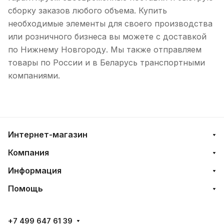
сборку заказов любого объема. Купить
необходимые элементы для своего производства
или розничного бизнеса вы можете с доставкой
по Нижнему Новгороду. Мы также отправляем
товары по России и в Беларусь транспортными
компаниями.
Интернет-магазин
Компания
Информация
Помощь
+7 499 647 61 39