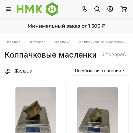
–
–
–
Главная
Каталог
Крепёж
Колпачковые масленки
Колпачковые масленки
5 товаров
Фильтр
По убыванию наличия