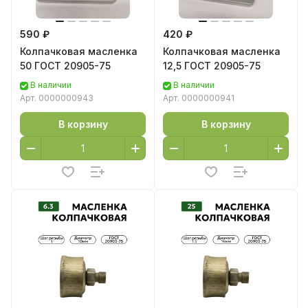
590 ₽
420 ₽
Колпачковая масленка
Колпачковая масленка
50 ГОСТ 20905-75
12,5 ГОСТ 20905-75
В наличии
В наличии
Арт.
0000000943
Арт.
0000000941
В корзину
В корзину