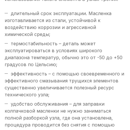
длительный срок эксплуатации. Масленка
изготавливается из стали, устойчивой к
воздействию коррозии и агрессивной
химической среды;
термостабильность – деталь может
эксплуатироваться в условиях широкого
диапазона температур, обычно это от -50 до +50
градусов по Цельсию;
эффективность – с помощью своевременного и
эффективного смазывания трущихся элементов
существенно увеличивается полезный ресурс
технического узла;
удобство обслуживания – для заправки
колпачковой масленки не нужно заниматься
полной разборкой узла, где она установлена,
процедура проводится без снятия с помощью