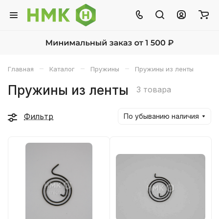
–
–
–
Главная
Каталог
Пружины
Пружины из ленты
Пружины из ленты
3 товара
Фильтр
По убыванию наличия