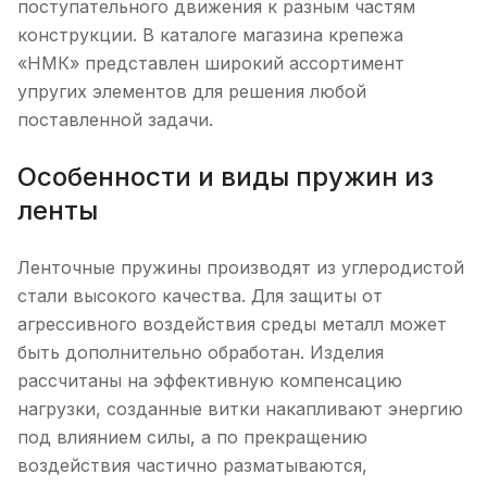
поступательного движения к разным частям
конструкции. В каталоге магазина крепежа
«НМК» представлен широкий ассортимент
упругих элементов для решения любой
поставленной задачи.
Особенности и виды пружин из
ленты
Ленточные пружины производят из углеродистой
стали высокого качества. Для защиты от
агрессивного воздействия среды металл может
быть дополнительно обработан. Изделия
рассчитаны на эффективную компенсацию
нагрузки, созданные витки накапливают энергию
под влиянием силы, а по прекращению
воздействия частично разматываются,