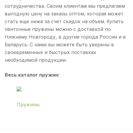
сотрудничества. Своим клиентам мы предлагаем
выгодную цену на заказы оптом, которая может
стать еще ниже за счет скидок на объем. Купить
ленточные пружины можно с доставкой по
Нижнему Новгороду, в другие города России и в
Беларусь. С нами вы можете быть уверены в
своевременных и быстрых поставках
необходимой продукции.
Весь каталог пружин:
Пружины