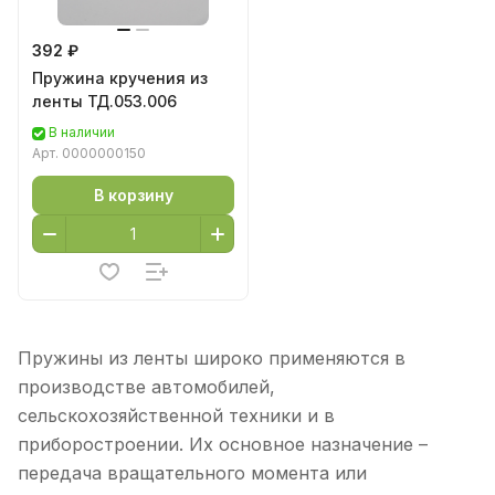
392 ₽
Пружина кручения из
ленты ТД.053.006
В наличии
Арт.
0000000150
В корзину
Пружины из ленты широко применяются в
производстве автомобилей,
сельскохозяйственной техники и в
приборостроении. Их основное назначение –
передача вращательного момента или