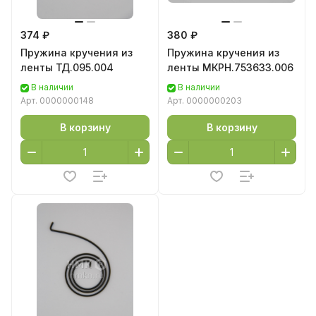
374 ₽
380 ₽
Пружина кручения из
Пружина кручения из
ленты ТД.095.004
ленты МКРН.753633.006
В наличии
В наличии
Арт.
0000000148
Арт.
0000000203
В корзину
В корзину