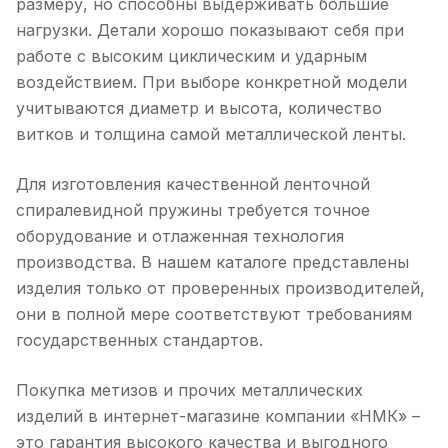
размеру, но способны выдерживать большие
нагрузки. Детали хорошо показывают себя при
работе с высоким циклическим и ударным
воздействием. При выборе конкретной модели
учитываются диаметр и высота, количество
витков и толщина самой металлической ленты.
Для изготовления качественной ленточной
спиралевидной пружины требуется точное
оборудование и отлаженная технология
производства. В нашем каталоге представлены
изделия только от проверенных производителей,
они в полной мере соответствуют требованиям
государственных стандартов.
Покупка метизов и прочих металлических
изделий в интернет-магазине компании «НМК» –
это гарантия высокого качества и выгодного