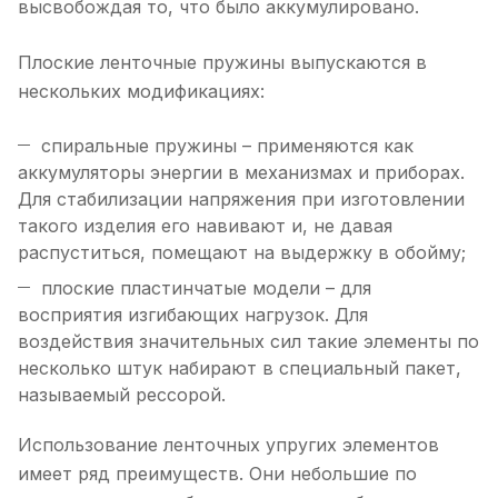
высвобождая то, что было аккумулировано.
Плоские ленточные пружины выпускаются в
нескольких модификациях:
спиральные пружины – применяются как
аккумуляторы энергии в механизмах и приборах.
Для стабилизации напряжения при изготовлении
такого изделия его навивают и, не давая
распуститься, помещают на выдержку в обойму;
плоские пластинчатые модели – для
восприятия изгибающих нагрузок. Для
воздействия значительных сил такие элементы по
несколько штук набирают в специальный пакет,
называемый рессорой.
Использование ленточных упругих элементов
имеет ряд преимуществ. Они небольшие по